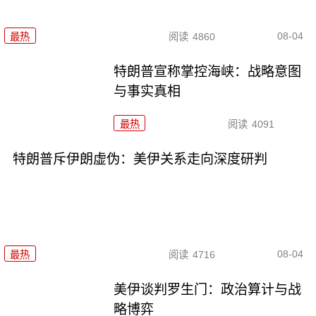
08-04
最热
阅读
4860
特朗普宣称掌控海峡：战略意图
与事实真相
最热
阅读
4091
特朗普斥伊朗虚伪：美伊关系走向深度研判
08-04
最热
阅读
4716
美伊谈判罗生门：政治算计与战
略博弈