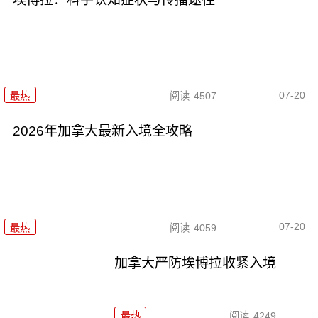
07-20
最热
阅读
4507
2026年加拿大最新入境全攻略
07-20
最热
阅读
4059
加拿大严防埃博拉收紧入境
最热
阅读
4249