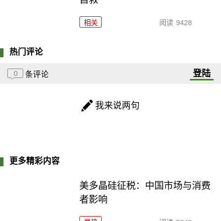
相关
阅读
9428
热门评论
登陆
0
条评论
我来说两句
更多精彩内容
美多晶硅征税：中国市场与消费
者影响