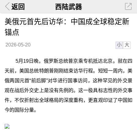
返回
西陆武器
美俄元首先后访华：中国成全球稳定新
锚点
小
大
2026-05-20
5月19日晚，俄罗斯总统普京乘专机抵达北京。就在四
天前，美国总统特朗普刚刚结束访华行程。短短一周内，美
俄两国元首“前后脚”对华进行国事访问，这种罕见的外交景
观在战后外交史上是没有先例的。这一极具标志性的外交事
件，不仅折射出全球格局的深度重构，更直观印证了中国如
今的国际分量。