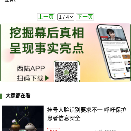
上一页
下一页
大家都在看
挂号人脸识别要求不一 呼吁保护
患者信息安全