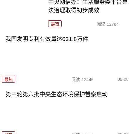
中央网信办：生活服务类平台算
法治理取得初步成效
最热
阅读
12784
我国发明专利有效量达631.8万件
05-08
最热
阅读
12446
第三轮第六批中央生态环境保护督察启动