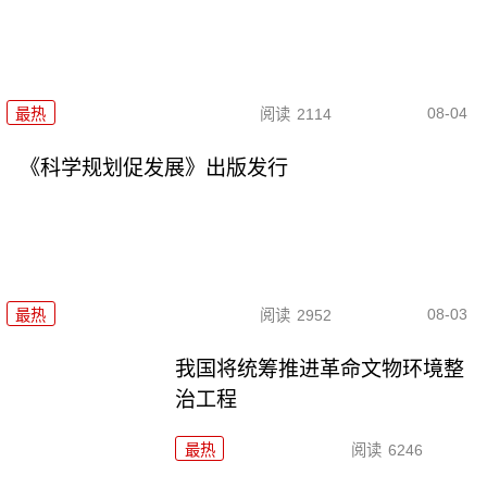
08-04
最热
阅读
2114
《科学规划促发展》出版发行
08-03
最热
阅读
2952
我国将统筹推进革命文物环境整
治工程
最热
阅读
6246