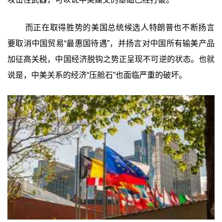
而正在取得胜势的美国总统候选人特朗普也不断扬言
要取消中国贸易“最惠国待遇”，并扬言对中国所有输美产品
加征高关税，中国经济脱钩之势正呈现不可逆的状态。也就
说是，中美关系的经济“压舱石”也面临严重的破坏。