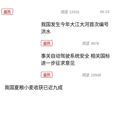
06-24
最热
阅读
13331
我国发生今年大江大河首次编号
洪水
最热
阅读
9978
事关自动驾驶系统安全 相关国标
进一步征求意见
最热
阅读
10948
我国夏粮小麦收获已近九成