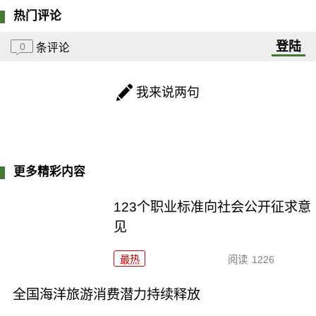
热门评论
登陆
0
条评论
我来说两句
更多精彩内容
123个职业标准向社会公开征求意
见
最热
阅读
1226
全国海洋旅游消费潜力持续释放