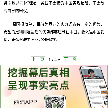
类命运共同体”理念，美国不会接受中国实现超越，不会放
弃自己的霸权。
原因很简单，目前美西方的实力还占有一定的优势，
希望的是利用这最后的优势能够压制住中国。要么逼中国妥
协，要么迟滞中国复兴强国进程。
上一页
下一页