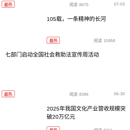
07-03
最热
阅读
8675
105载，一条精神的长河
最热
阅读
15958
七部门启动全国社会救助法宣传周活动
06-30
最热
阅读
8396
2025年我国文化产业营收规模突
破20万亿元