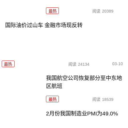
最热
阅读
20389
国际油价过山车 金融市场现反转
03-10
最热
阅读
24134
我国航空公司恢复部分至中东地
区航班
最热
阅读
18539
2月份我国制造业PMI为49.0%