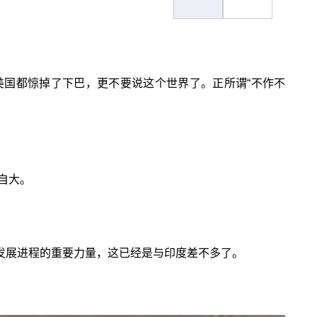
子美国都惊掉了下巴，更不要说这个世界了。正所谓“不作不
自大。
发展进程的重要力量，这已经是与印度差不多了。