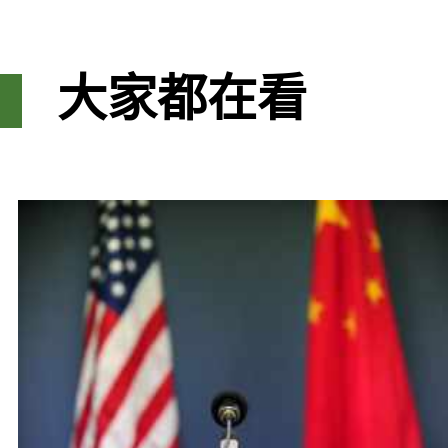
大家都在看