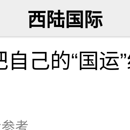
西陆国际
自己的“国运
大参考