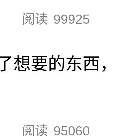
阅读
99925
了想要的东西，
阅读
95060