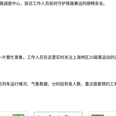
地铁路调度中心，探访工作人员如何守护铁路春运的顺畅安全。
一片繁忙景象，工作人员在这里实时关注上海地区10座客运站的
点列车运行情况、气象数据、分时段到发人数、重点旅客预约工