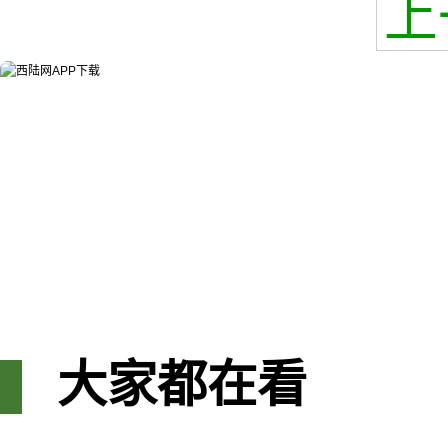
上
大家都在看