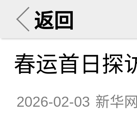
返回
春运首日探
2026-02-03
新华