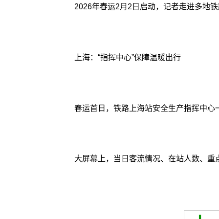
2026年春运2月2日启动，记者走进多
上海：“指挥中心”保障温暖出行
春运首日，铁路上海站安全生产指挥中心
大屏幕上，当日客流情况、在站人数、重