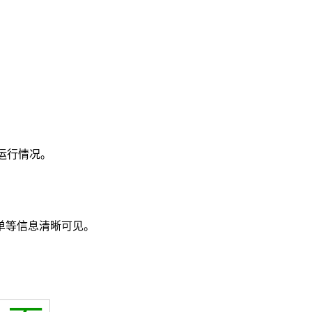
运行情况。
单等信息清晰可见。