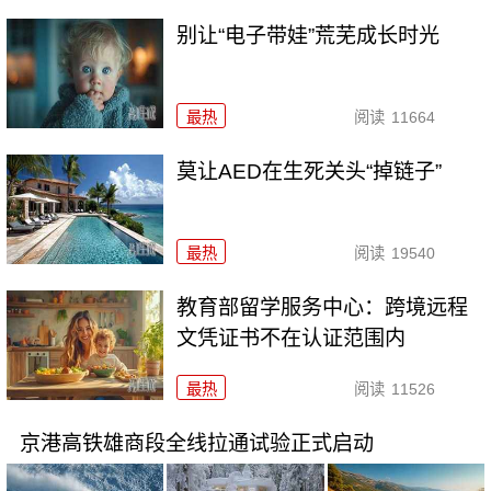
别让“电子带娃”荒芜成长时光
最热
阅读
11664
莫让AED在生死关头“掉链子”
最热
阅读
19540
教育部留学服务中心：跨境远程
文凭证书不在认证范围内
最热
阅读
11526
京港高铁雄商段全线拉通试验正式启动