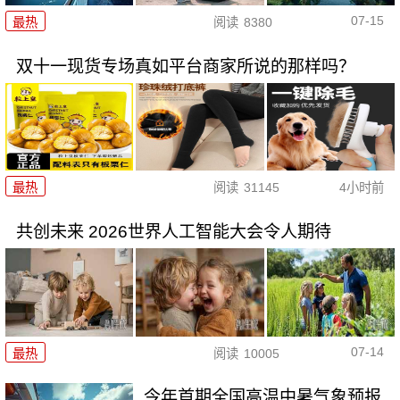
07-15
最热
阅读
8380
双十一现货专场真如平台商家所说的那样吗？
最热
阅读
31145
4小时前
共创未来 2026世界人工智能大会令人期待
07-14
最热
阅读
10005
今年首期全国高温中暑气象预报