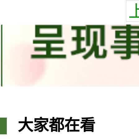
大家都在看