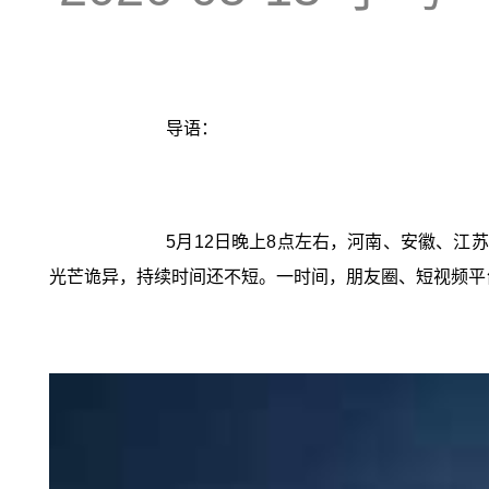
导语：
5月12日晚上8点左右，河南、安徽、江
光芒诡异，持续时间还不短。一时间，朋友圈、短视频平台