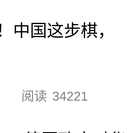
！中国这步棋，
阅读
34221