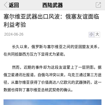
返回
西陆武器
塞尔维亚武器出口风波：俄塞友谊面临
利益考验
小
大
2024-06-26
长久以来，俄罗斯与塞尔维亚之间的坚固盟友关系，
在共同抵御西方压力下显得尤为紧密。
然而，近期的事件却为这段友谊蒙上了一层阴影。据
俄卫星通讯社报道，自俄乌冲突以来，乌克兰通过第三方途
径，从塞尔维亚获得了价值高达八亿欧元的武器弹药，这一
数据也得到了塞尔维亚总统武契奇的确认。