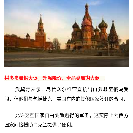
拼多多暑假大促，升温降价，全品类暑期大促 →
武契奇表示，尽管塞尔维亚直接出口武器至俄乌受
限，但他们与包括捷克、美国在内的其他国家签订的合同，
允许这些国家自由处置购得的军备，这实际上为西方
国家间接援助乌克兰提供了便利。