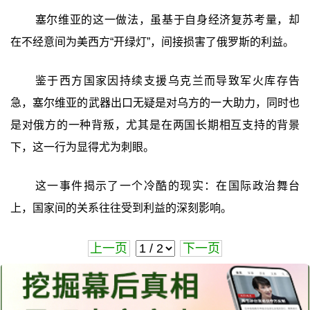
塞尔维亚的这一做法，虽基于自身经济复苏考量，却
在不经意间为美西方“开绿灯”，间接损害了俄罗斯的利益。
鉴于西方国家因持续支援乌克兰而导致军火库存告
急，塞尔维亚的武器出口无疑是对乌方的一大助力，同时也
是对俄方的一种背叛，尤其是在两国长期相互支持的背景
下，这一行为显得尤为刺眼。
这一事件揭示了一个冷酷的现实：在国际政治舞台
上，国家间的关系往往受到利益的深刻影响。
上一页
下一页