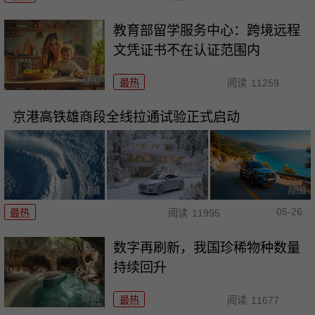
教育部留学服务中心：跨境远程
文凭证书不在认证范围内
最热
阅读
11259
京港高铁雄商段全线拉通试验正式启动
05-26
最热
阅读
11995
数字再刷新，我国珍稀物种数量
持续回升
最热
阅读
11677