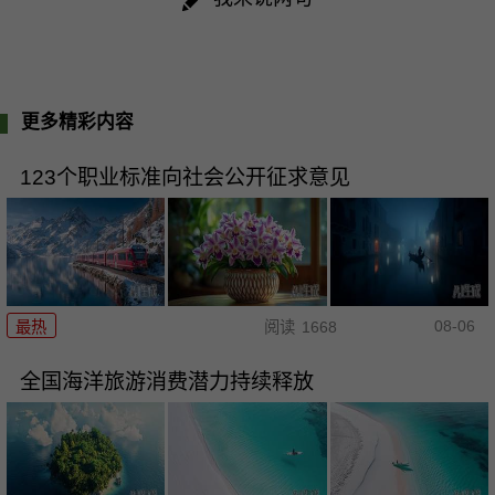
更多精彩内容
123个职业标准向社会公开征求意见
08-06
最热
阅读
1668
全国海洋旅游消费潜力持续释放