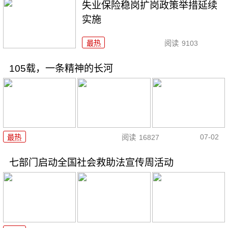
失业保险稳岗扩岗政策举措延续
实施
最热
阅读
9103
105载，一条精神的长河
07-02
最热
阅读
16827
七部门启动全国社会救助法宣传周活动