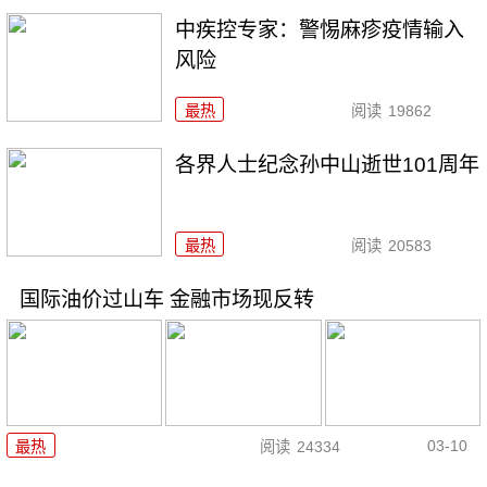
中疾控专家：警惕麻疹疫情输入
风险
最热
阅读
19862
各界人士纪念孙中山逝世101周年
最热
阅读
20583
国际油价过山车 金融市场现反转
03-10
最热
阅读
24334