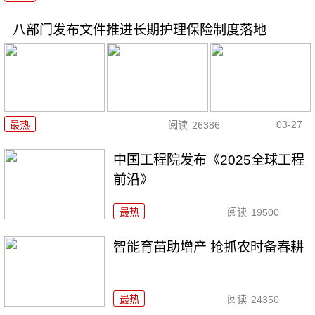
八部门发布文件推进长期护理保险制度落地
03-27
最热
阅读
26386
中国工程院发布《2025全球工程
前沿》
最热
阅读
19500
智能育苗助增产 抢抓农时备春耕
最热
阅读
24350