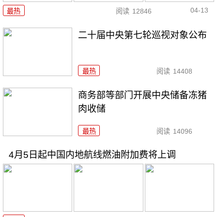
04-13
最热
阅读
12846
二十届中央第七轮巡视对象公布
最热
阅读
14408
商务部等部门开展中央储备冻猪
肉收储
最热
阅读
14096
4月5日起中国内地航线燃油附加费将上调