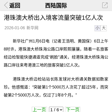
返回
西陆国际
港珠澳大桥出入境客流量突破1亿人次
小
大
2026-01-06
新华网
新华社广州1月6日电（记者王浩明、黄国保）6日上午
8时许，港珠澳大桥珠海公路口岸熙熙攘攘，随着一名旅客
经边检智能快捷通道完成“刷脸”通关，经港珠澳大桥珠海公
路口岸往来粤港澳三地的旅客突破1亿人次。
港珠澳大桥边检站站长陈发球对大桥通关数据如数家
珍。他感慨道：“突破第1个5000万人次花了超过5年，而突
破第2个5000万人次，仅过了1年8个月。”
上一页
下一页