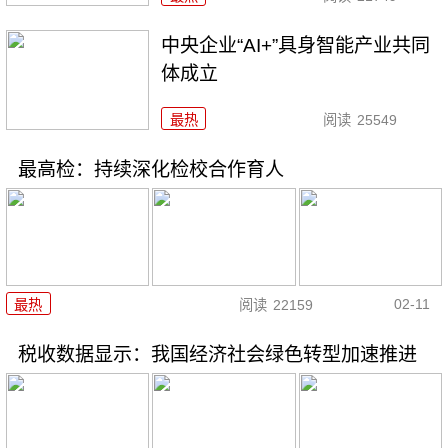
中央企业“AI+”具身智能产业共同
体成立
最热
阅读
25549
最高检：持续深化检校合作育人
02-11
最热
阅读
22159
税收数据显示：我国经济社会绿色转型加速推进