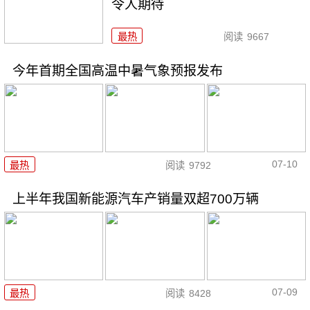
令人期待
最热
阅读
9667
今年首期全国高温中暑气象预报发布
07-10
最热
阅读
9792
上半年我国新能源汽车产销量双超700万辆
07-09
最热
阅读
8428