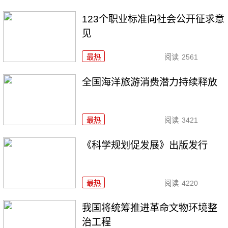
123个职业标准向社会公开征求意
见
最热
阅读
2561
全国海洋旅游消费潜力持续释放
最热
阅读
3421
《科学规划促发展》出版发行
最热
阅读
4220
我国将统筹推进革命文物环境整
治工程