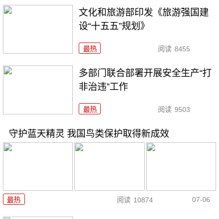
文化和旅游部印发《旅游强国建
设“十五五”规划》
最热
阅读
8455
多部门联合部署开展安全生产“打
非治违”工作
最热
阅读
9503
守护蓝天精灵 我国鸟类保护取得新成效
07-06
最热
阅读
10874