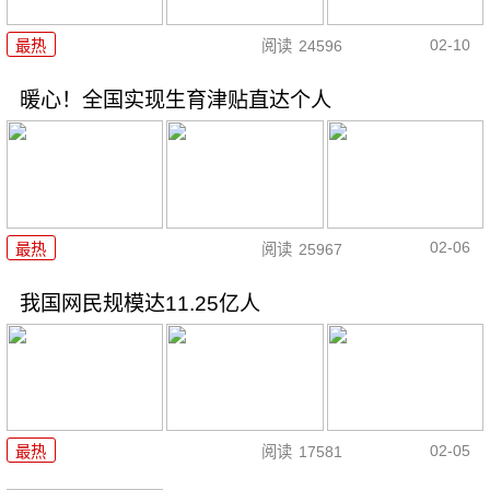
02-10
最热
阅读
24596
暖心！全国实现生育津贴直达个人
02-06
最热
阅读
25967
我国网民规模达11.25亿人
02-05
最热
阅读
17581