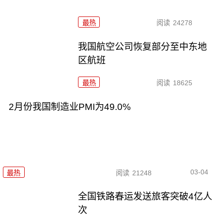
最热
阅读
24278
我国航空公司恢复部分至中东地
区航班
最热
阅读
18625
2月份我国制造业PMI为49.0%
03-04
最热
阅读
21248
全国铁路春运发送旅客突破4亿人
次