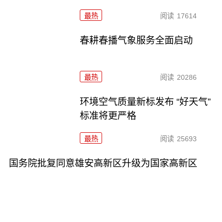
最热
阅读
17614
春耕春播气象服务全面启动
最热
阅读
20286
环境空气质量新标发布 “好天气”
标准将更严格
最热
阅读
25693
国务院批复同意雄安高新区升级为国家高新区