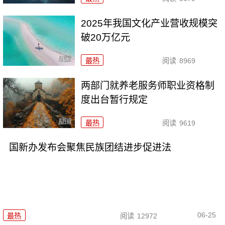
2025年我国文化产业营收规模突
破20万亿元
最热
阅读
8969
两部门就养老服务师职业资格制
度出台暂行规定
最热
阅读
9619
国新办发布会聚焦民族团结进步促进法
06-25
最热
阅读
12972