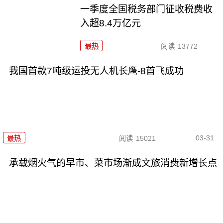
一季度全国税务部门征收税费收
入超8.4万亿元
最热
阅读
13772
我国首款7吨级运投无人机长鹰-8首飞成功
03-31
最热
阅读
15021
承载烟火气的早市、菜市场渐成文旅消费新增长点