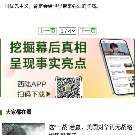
国优先主义，肯定会给世界带来强烈的阵痛。
上一页
下一页
大家都在看
这“一战”若赢，美国对华再无战略