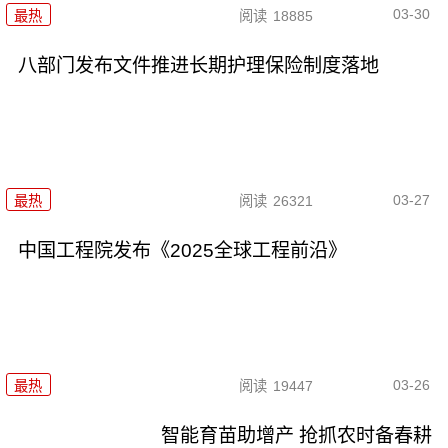
03-30
最热
阅读
18885
八部门发布文件推进长期护理保险制度落地
03-27
最热
阅读
26321
中国工程院发布《2025全球工程前沿》
03-26
最热
阅读
19447
智能育苗助增产 抢抓农时备春耕