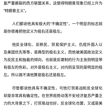
复严重撕裂的西方联盟关系，这使得特朗普现象已经上升为
“特朗普主义”。
人们都说他具有极大的“不确定性”，一个明显的标志就
是你很难把他定义为极右还是极左。
他反全球化、反移民、贸易保护主义、仇视外国人以
及美国优先等等，是典型的极右主义，而他被美国政治定义
为反民主和独裁的倾向，也就是反建制的行为主张则明显带
有极左的色彩。对外是极右主义，对内则呈现的是明显的极
左。所以搞不清他算是极右还是极左。
尽管都说他具有不确定性，可他打贸易战和反全球化
却是非常具有确定性。在世界局势动荡不安经济复苏严重乏
力的大背景之下，打贸易战也好，反全球化也罢，又或是美