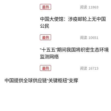
最热
阅读
11863
中国大使馆：涉疫邮轮上无中国
公民
最热
阅读
10651
“十五五”期间我国将织密生态环境
监测网络
最热
阅读
16713
中国提供全球供应链“关键枢纽”支撑