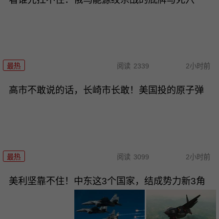
最热
阅读
2339
2小时前
高市不敢说的话，长崎市长敢！美国投的原子弹
最热
阅读
3099
2小时前
美利坚靠不住！中东这3个国家，结成势力新3角