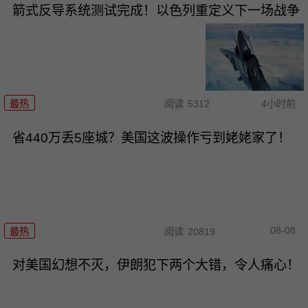
箭式反导系统测试完成！以色列重定义下一场战争
最热
阅读
5312
4小时前
省440万丢5座城？美国这波操作亏到姥姥家了！
08-08
最热
阅读
20819
对美国幻想不灭，伊朗犯下两个大错，令人痛心！