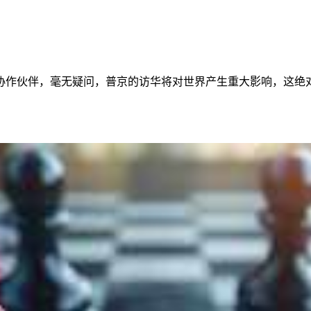
协作伙伴，毫无疑问，普京的访华将对世界产生重大影响，这绝