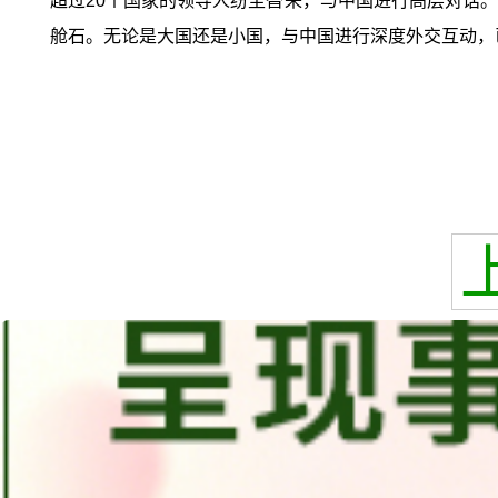
超过20个国家的领导人纷至沓来，与中国进行高层对话
舱石。无论是大国还是小国，与中国进行深度外交互动，