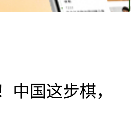
！中国这步棋，