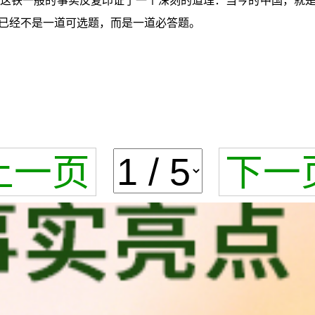
。这铁一般的事实反复印证了一个深刻的道理：当今的中国，就
已经不是一道可选题，而是一道必答题。
上一页
下一