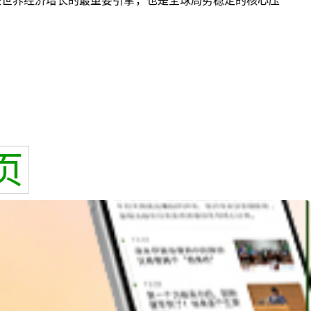
是世界经济增长的最重要引擎，也是全球局势稳定的核心压
页