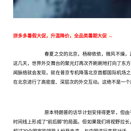
拼多多暑假大促，升温降价，全品类暑期大促 →
春夏之交的北京，杨柳依依，微风不燥，
这几天，世界外交舞台的聚光灯再次齐刷刷地打向了东方。
闻脉络就会发现，就在普京专机降落北京首都国际机场之
在北京进行了高密度、深层次的外交互动。这绝不是一个
原本特朗普的访华计划安排得更早，但由
时间线上形成了“前后脚”的局面。但如果我们将视野拉