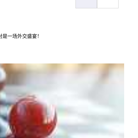
对是一场外交盛宴！