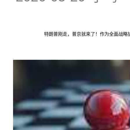
特朗普刚走，普京就来了！作为全面战略