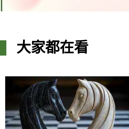
大家都在看