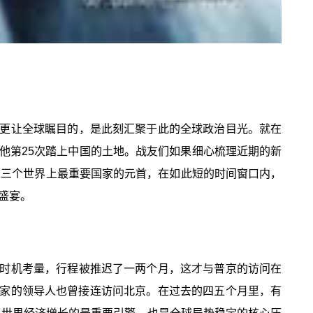
更让全球瞩目的，是此刻汇聚于此的全球政治目光。就在
是他第25次踏上中国的土地。战友们如果细心梳理近期的新
这三个世界上最重要国家的元首，在如此短的时间窗口内，
盛宴。
时机考量，行程被推迟了一两个月，这才与普京的访问在
国家的领导人也曾接连访问北京。在过去的四五个月里，有