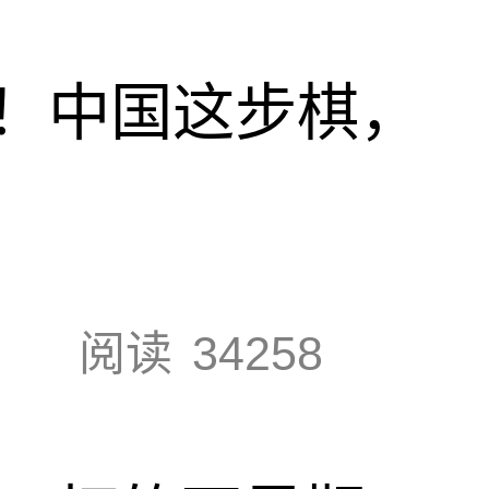
！中国这步棋，
阅读
34258