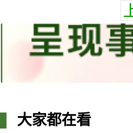
大家都在看