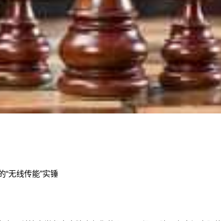
的“无线传能”实锤