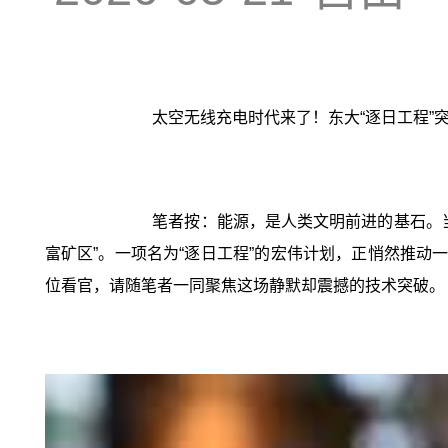
太空无线充电时代来了！东大“逐日工程”
笔者按：能源，是人类文明前进的基石。
富矿区”。一项名为“逐日工程”的宏伟计划，正悄然推动
位看官，请随笔者一同聚焦这场静默却震撼的技术突破。