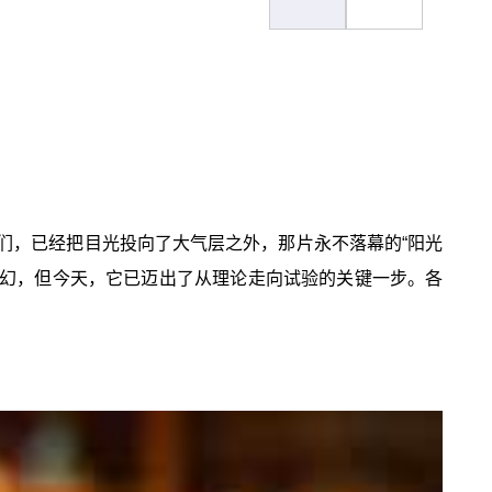
们，已经把目光投向了大气层之外，那片永不落幕的“阳光
像科幻，但今天，它已迈出了从理论走向试验的关键一步。各