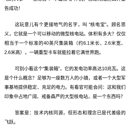
告成功！
这玩意儿有个更接地气的名字，叫 ‍“核电宝”‍。顾名思
义，它就是一个可以移动的微型核电站。体积有多大？仅仅
相当于一个标准的40英尺集装箱（约6.1米长、2.6米宽、
2.6米高）‍，一辆重型卡车就能拉着它满世界跑。
可别小看这个“集装箱”，它的发电功率高达10兆瓦。这
是个什么概念？足够为一座数万人的小镇，或者一个大型军
事基地提供稳定、充足的电力。有看官可能会问：这和我们
印象中占地广阔、戒备森严的大型核电站，是一个东西吗？
答案是：技术内核同源，但形态和理念已是代差级的
飞跃。