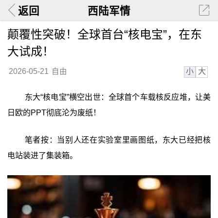
返回
西陆军情
颠覆性突破！全球首台“核电宝”，在东
大试成！
小
大
2026-05-21
自由
东大“核电宝”横空出世：全球首个车载核反应堆，让美
日欧的PPT彻底沦为废纸！
笔者按：当别人还在实验室里画图纸，东大已经把核
电站装进了集装箱。