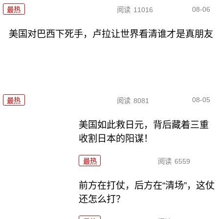
08-06
最热
阅读
11016
美国对巴西下死手，卢拉让世界看清谁才是真朋友
08-05
最热
阅读
8081
美国如此救日元，背后藏着三重
收割日本的阳谋！
最热
阅读
6559
前方在打仗，后方在“清场”，这仗
还怎么打？