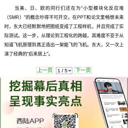
当美、日、欧的同行们还在为“小型模块化反应堆
（SMR）”的概念吵得不可开交，在PPT和论文里畅想未来
时，东大已经默默地把图纸变成了工程样机，并且完成了实
际测试。这一步，从理论到工程化的跨越，其难度不亚于从
知道飞机原理到真正造出一架能飞的飞机。东大，又一次上
演了经典的“后来居上”。
上一页
下一页