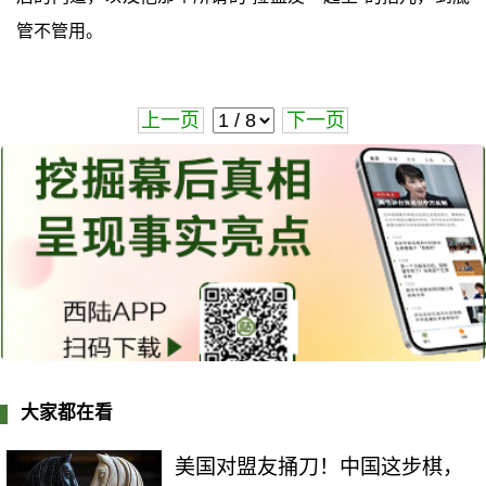
管不管用。
上一页
下一页
大家都在看
美国对盟友捅刀！中国这步棋，