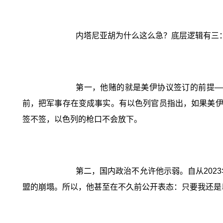
内塔尼亚胡为什么这么急？底层逻辑有三
第一，他赌的就是美伊协议签订的前提—
前，把军事存在变成事实。有以色列官员指出，如果美伊
签不签，以色列的枪口不会放下。
第二，国内政治不允许他示弱。自从202
盟的崩塌。所以，他甚至在不久前公开表态：只要我还是