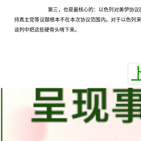
第三，也是最核心的：以色列对美伊协议的
持真主党等议题根本不在本次协议范围内。对于以色列来
谈判中把这些硬骨头啃下来。