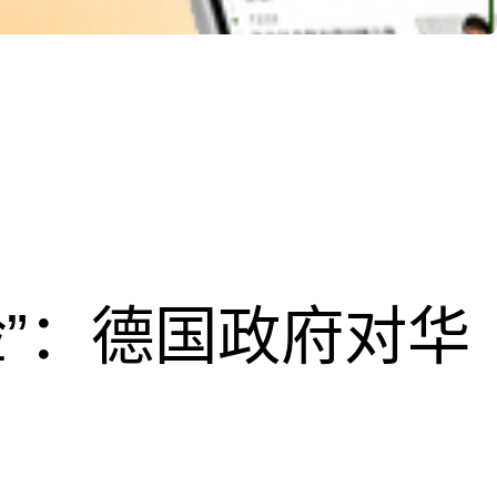
脸”：德国政府对华