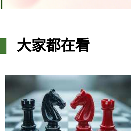
大家都在看