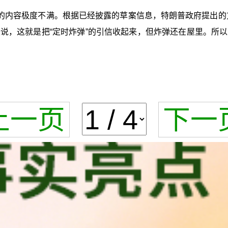
内容极度不满。根据已经披露的草案信息，特朗普政府提出的方
说，这就是把“定时炸弹”的引信收起来，但炸弹还在屋里。所
上一页
下一