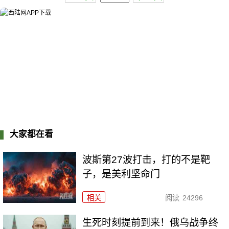
大家都在看
波斯第27波打击，打的不是靶
子，是美利坚命门
相关
阅读
24296
生死时刻提前到来！俄乌战争终