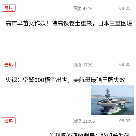
08-03
最热
阅读
4316
高市早苗又作妖！特高课卷土重来，日本三重困境
08-03
最热
阅读
3739
央视：空警600横空出世，美航母最强王牌失效
08-03
最热
阅读
21855