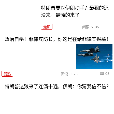
特朗普要对伊朗动手？最狠的还
没来，最骚的来了
最热
阅读
5135
政治自杀！菲律宾防长，你这是在给菲律宾掘墓！
08-03
最热
阅读
6326
特朗普这狼来了连演十遍，伊朗：你猜我信不信？