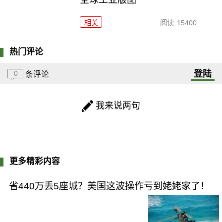
相关
阅读
15400
热门评论
登陆
0
条评论
我来说两句
更多精彩内容
省440万丢5座城？美国这波操作亏到姥姥家了！