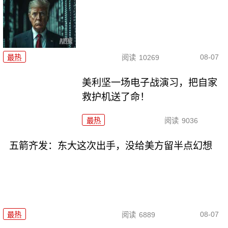
08-07
最热
阅读
10269
美利坚一场电子战演习，把自家
救护机送了命！
最热
阅读
9036
五箭齐发：东大这次出手，没给美方留半点幻想
08-07
最热
阅读
6889