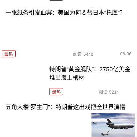
一张纸条引发血案：美国为何要替日本“托底”？
08-06
最热
阅读
6448
特朗普“黄金舰队”：2750亿美金
堆出海上棺材
最热
阅读
5214
五角大楼“罗生门”：特朗普这出戏把全世界演懵