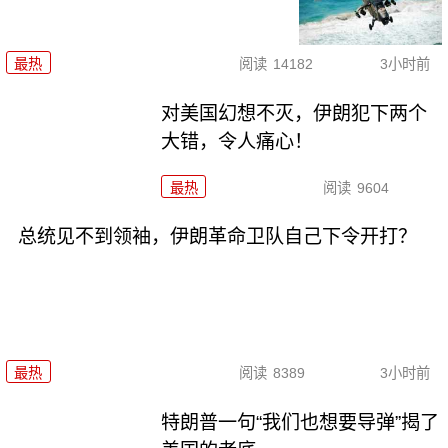
最热
阅读
14182
3小时前
对美国幻想不灭，伊朗犯下两个
大错，令人痛心！
最热
阅读
9604
总统见不到领袖，伊朗革命卫队自己下令开打？
最热
阅读
8389
3小时前
特朗普一句“我们也想要导弹”揭了