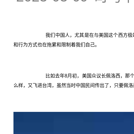
我们中国人，尤其是在与美国这个西方极
和行为方式也在拖累和限制着我们自己。
比如去年8月初，美国众议长佩洛西，那
么样，又飞进台湾，虽然当时中国民间传出了，只要佩洛