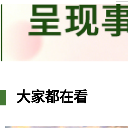
大家都在看