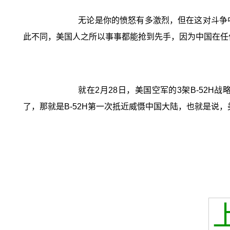
无论是你的愤怒有多激烈，但在这对斗争
此不同，美国人之所以事事都能抢到先手，因为中国在任
就在2月28日，美国空军的3架B-52
了，那就是B-52H第一次抵近威慑中国大陆，也就是说