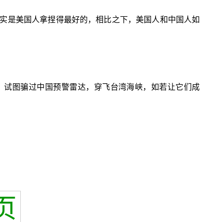
实是美国人拿捏得最好的，相比之下，美国人和中国人如
油机，试图骗过中国预警雷达，穿飞台湾海峡，如若让它们成
页