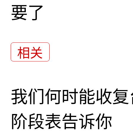
要了
相关
我们何时能收复
阶段表告诉你