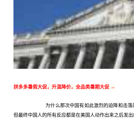
拼多多暑假大促，升温降价，全品类暑期大促 →
为什么那次中国有如此激烈的迫降和击落
但最终中国人的所有反应都是在美国人动作出来之后发出