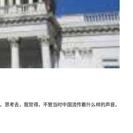
，思考去，我觉得，不管当时中国流传着什么样的声音，