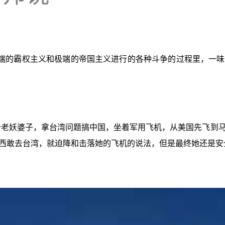
端的霸权主义和极端的帝国主义进行的各种斗争的过程里，一味
个老妖婆子，拿台湾问题搞中国，坐着军用飞机，从美国先飞到
西敢去台湾，就迫降和击落她的飞机的说法，但是最终她还是安