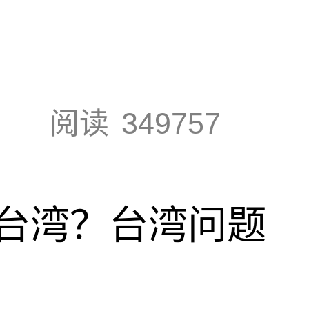
阅读
349757
台湾？台湾问题