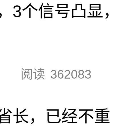
，3个信号凸显，
阅读
362083
省长，已经不重