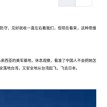
防守、见好就收一直左右着我们，但现在看来，这种思维
马来西亚的美军基地，休息观察，看准了中国人不会把她怎
全落地台湾，又安全地从台湾起飞，飞去日本。