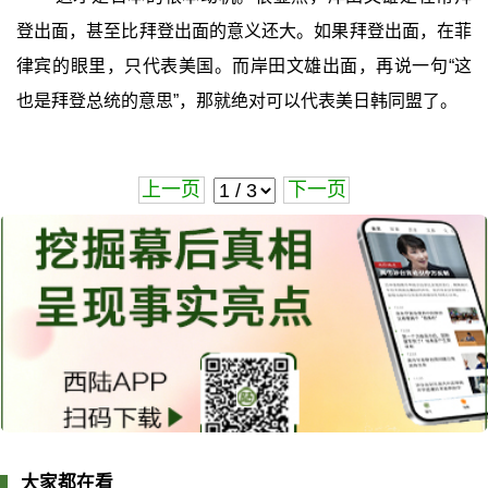
登出面，甚至比拜登出面的意义还大。如果拜登出面，在菲
律宾的眼里，只代表美国。而岸田文雄出面，再说一句“这
也是拜登总统的意思”，那就绝对可以代表美日韩同盟了。
上一页
下一页
大家都在看