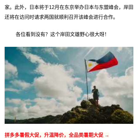
家。此外，日本将于12月在东京举办日本与东盟峰会，岸田
还将在访问时请求两国就顺利召开该峰会进行合作。
各位看到没有？这个岸田文雄野心很大呀！
拼多多暑假大促，升温降价，全品类暑期大促 →