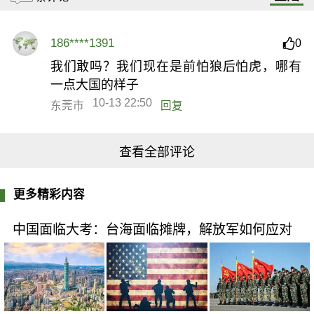
186****1391
0
我们敢吗？我们现在是前怕狼后怕虎，哪有
一点大国的样子
10-13 22:50
东莞市
回复
查看全部评论
更多精彩内容
中国面临大考：台海面临摊牌，解放军如何应对