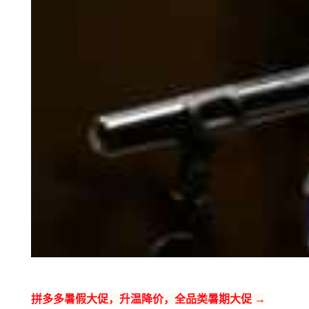
拼多多暑假大促，升温降价，全品类暑期大促 →