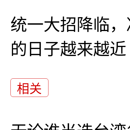
统一大招降临，
的日子越来越近
相关