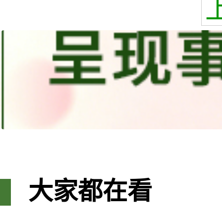
大家都在看