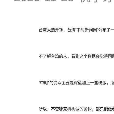
台湾大选开锣，台湾“中时新闻网”公布了一份
不了解台湾的人，看到这个数据会觉得国
“中时”的受众主要是深蓝加上一些统派，
所以，不管哪家机构做的民调，都只能做