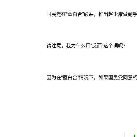
国民党在“蓝白合”破裂，推出赵少康做副
请注意，我为什么用“反而”这个词呢？
因为在“蓝白合”情况下，如果国民党同意