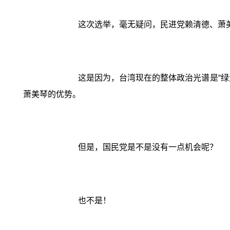
这次选举，毫无疑问，民进党赖清德、萧美
这是因为，台湾现在的整体政治光谱是“
萧美琴的优势。
但是，国民党是不是没有一点机会呢？
也不是！