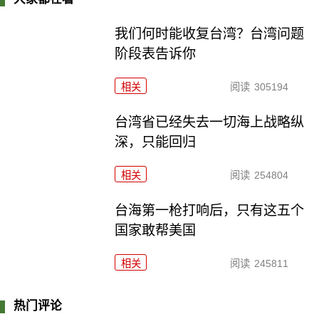
我们何时能收复台湾？台湾问题
阶段表告诉你
相关
阅读
305194
台湾省已经失去一切海上战略纵
深，只能回归
相关
阅读
254804
台海第一枪打响后，只有这五个
国家敢帮美国
相关
阅读
245811
热门评论