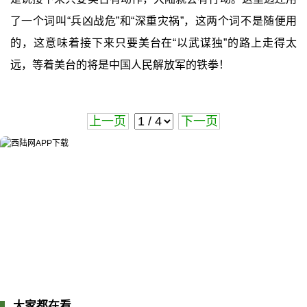
了一个词叫“兵凶战危”和“深重灾祸”，这两个词不是随便用
的，这意味着接下来只要美台在“以武谋独”的路上走得太
远，等着美台的将是中国人民解放军的铁拳！
上一页
下一页
大家都在看