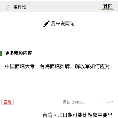
登陆
0
条评论
我来说两句
更多精彩内容
中国面临大考：台海面临摊牌，解放军如何应对
06-27
最热
阅读
234008
台湾回归日期可能比想象中要早