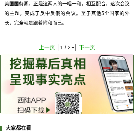
美国国务卿。正是这两人的一唱一和，相互配合，这次会议
的主题，变成了反中反俄的会议。至于其他5个国家的外
长，完全就是跟着附和而已。
上一页
下一页
大家都在看