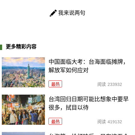
我来说两句
更多精彩内容
中国面临大考：台海面临摊牌，
解放军如何应对
最热
阅读
233932
台湾回归日期可能比想象中要早
很多，拭目以待
最热
阅读
419132