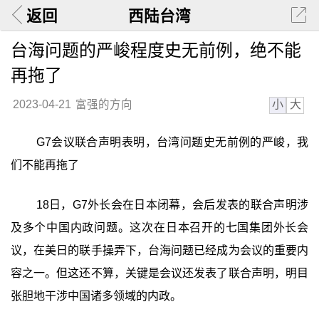
返回
西陆台湾
台海问题的严峻程度史无前例，绝不能
再拖了
小
大
2023-04-21
富强的方向
G7会议联合声明表明，台湾问题史无前例的严峻，我
们不能再拖了
18日，G7外长会在日本闭幕，会后发表的联合声明涉
及多个中国内政问题。这次在日本召开的七国集团外长会
议，在美日的联手操弄下，台海问题已经成为会议的重要内
容之一。但这还不算，关键是会议还发表了联合声明，明目
张胆地干涉中国诸多领域的内政。