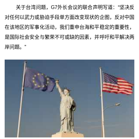
关于台湾问题，G7外长会议的联合声明写道：“坚决反
对任何以武力或胁迫手段单方面改变现状的企图，反对中国
在该地区的军事化活动，我们重申台海和平稳定的重要性，
是国际社会安全与繁荣不可或缺的因素，并呼吁和平解决两
岸问题。”