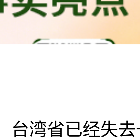
台湾省已经失去