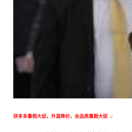
拼多多暑假大促，升温降价，全品类暑期大促 →