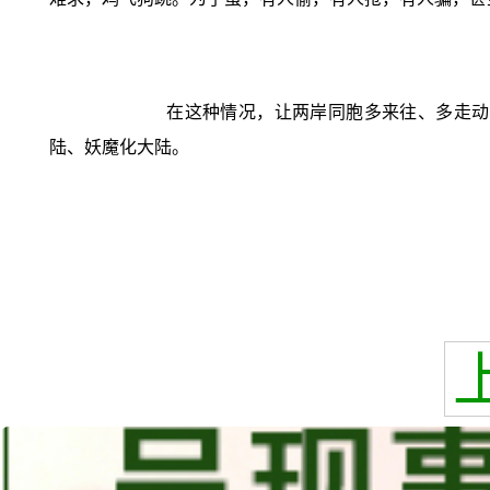
在这种情况，让两岸同胞多来往、多走动
陆、妖魔化大陆。