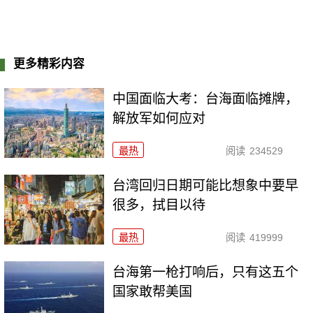
更多精彩内容
中国面临大考：台海面临摊牌，
解放军如何应对
最热
阅读
234529
台湾回归日期可能比想象中要早
很多，拭目以待
最热
阅读
419999
台海第一枪打响后，只有这五个
国家敢帮美国