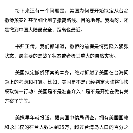
接下来还有一个问题是，美国为何要开始拟定从台岛
撤侨预案？甚至细化到了撤离路线、目的地等。我看呀，还
是撤到中国大陆最安全，距离也最近。
书归正传。我们都知道，撤侨的前提是情势陷入紧张
状态，最主要的是战争状态或者极其重大的自然灾害。
美国拟定撤侨预案的本身，绝对折射了美国在台海问
题上的考虑和打算。比如，美国是不是已经判定大陆将很快
采取统一行动？美国是不是准备介入？是不是开始在做有关
方案了等等。
美媒早年就报道，据美国中情局调查，拥有美国国籍
和永居权的在台人数达到25万，超过台湾岛人口的百分之