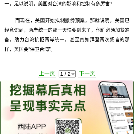
一，足以说明，美国对台湾的影响和控制有多厉害？
而现在，美国开始拟制撤侨预案，那就说明，美国已
经意识到，两岸统一的那一天快要到来了，他们必须加紧准
备，助力台湾抗拒两岸统一，甚至真如拜登两次扬言的那
样，美国要“保卫台湾”。
上一页
下一页