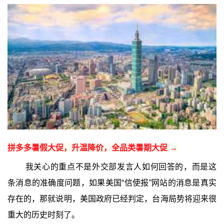
拼多多暑假大促，升温降价，全品类暑期大促 →
我关心的重点不是外交部发言人如何回答的，而是这
条消息的准确度问题，如果美国“信使报”网站的消息是真实
存在的，那就说明，美国政府已经判定，台海局势将迎来很
重大的历史时刻了。