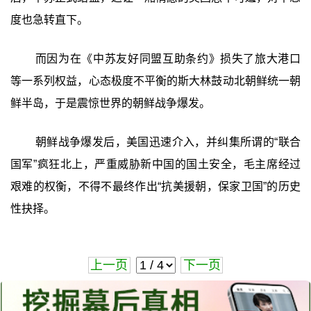
度也急转直下。
而因为在《中苏友好同盟互助条约》损失了旅大港口
等一系列权益，心态极度不平衡的斯大林鼓动北朝鲜统一朝
鲜半岛，于是震惊世界的朝鲜战争爆发。
朝鲜战争爆发后，美国迅速介入，并纠集所谓的“联合
国军”疯狂北上，严重威胁新中国的国土安全，毛主席经过
艰难的权衡，不得不最终作出“抗美援朝，保家卫国”的历史
性抉择。
上一页
下一页