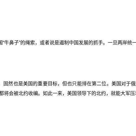
国“牛鼻子”的绳索，或者说是遏制中国发展的抓手。一旦两岸统
，固然也是美国的重要目标，但也只能排在第二位。美国对于俄
都将会被北约收编。如此一来，美国领导下的北约，就能大军压