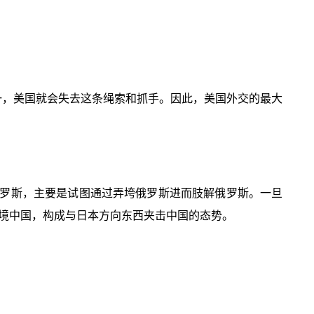
一，美国就会失去这条绳索和抓手。因此，美国外交的最大
罗斯，主要是试图通过弄垮俄罗斯进而肢解俄罗斯。一旦
境中国，构成与日本方向东西夹击中国的态势。