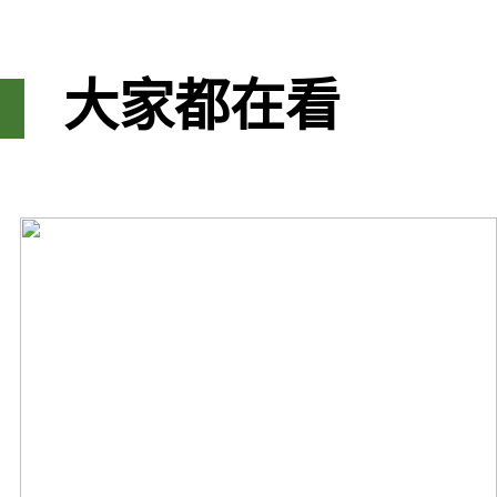
大家都在看