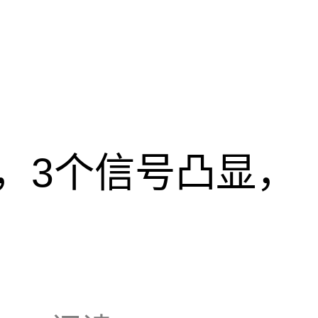
，3个信号凸显，