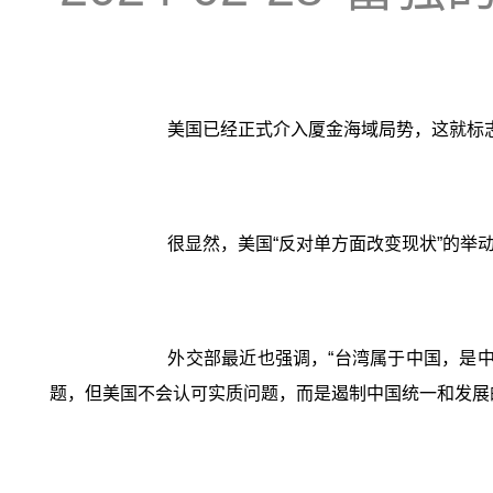
美国已经正式介入厦金海域局势，这就标
很显然，美国“反对单方面改变现状”的
外交部最近也强调，“台湾属于中国，是
题，但美国不会认可实质问题，而是遏制中国统一和发展