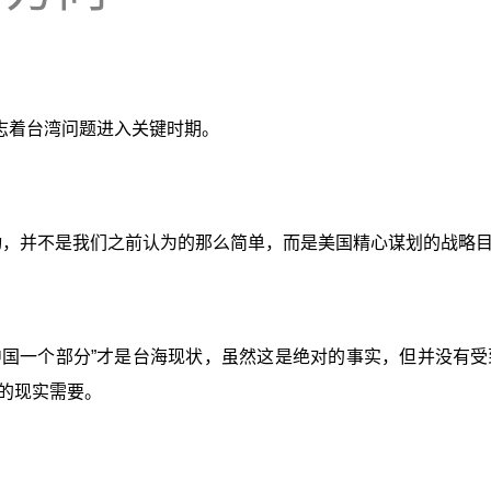
志着台湾问题进入关键时期。
举动，并不是我们之前认为的那么简单，而是美国精心谋划的战略
中国一个部分”才是台海现状，虽然这是绝对的事实，但并没有
的现实需要。