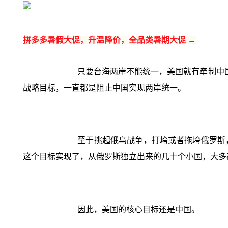
拼多多暑假大促，升温降价，全品类暑期大促 →
只要台海两岸不能统一，美国就有牵制中
战略目标，一直都是阻止中国实现两岸统一。
至于挑起俄乌战争，打垮或者拖垮俄罗斯
这个目标实现了，从俄罗斯独立出来的几十个小国，大多
因此，美国的核心目标还是中国。