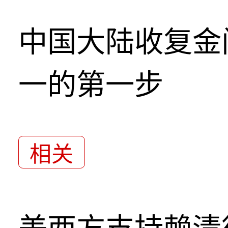
中国大陆收复金
一的第一步
相关