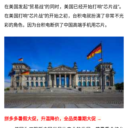
在美国发起“贸易战”的同时，美国已经开始打响“芯片战”。
在美国打响“芯片战”的开始之初，台积电就扮演了非常不光
彩的角色，因为台积电断供了中国高端手机用芯片。
拼多多暑假大促，升温降价，全品类暑期大促 →