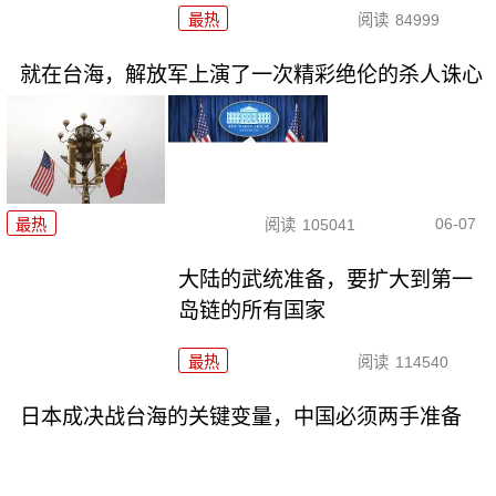
最热
阅读
84999
就在台海，解放军上演了一次精彩绝伦的杀人诛心
06-07
最热
阅读
105041
大陆的武统准备，要扩大到第一
岛链的所有国家
最热
阅读
114540
日本成决战台海的关键变量，中国必须两手准备