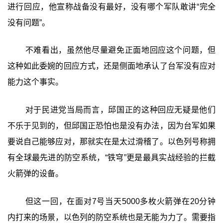
进行回应，他宣称战备没有最好，没有哪个军队敢讲“完全
没有问题”。
不难看出，虽然他尽量避免正面地回应这个问题，但
这种如此委婉的回应方式，还是侧面地承认了台军没有应对
能力这个事实。
对于民进党当局而言，邱国正的这种回应无疑是他们
不乐于见到的，但邱国正恐怕也是没有办法，因为台军如果
要说自己能够应对，那就实在是太过滑稽了。以色列号称拥
有全球最先进的防空系统，“铁穹”更是最具实战经验的拦截
火箭弹的设备。
但这一回，在面对7号当天5000多枚火箭弹在20分钟
内打来的场景，以色列的防空系统也是无能为力了。需要指