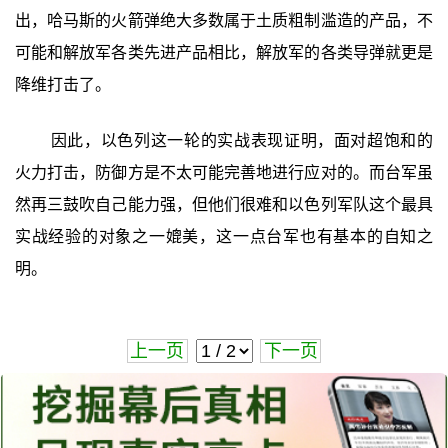
出，哈马斯的火箭弹绝大多数属于土质粗制滥造的产品，不
可能和解放军各类先进产品相比，解放军的各类导弹就更是
降维打击了。
因此，以色列这一轮的实战表现证明，面对超饱和的
火力打击，防御方是不太可能完善地进行应对的。而台军虽
然再三鼓吹自己能力强，但他们很难和以色列军队这个最具
实战经验的对象之一媲美，这一点台军也有基本的自知之
明。
上一页
下一页