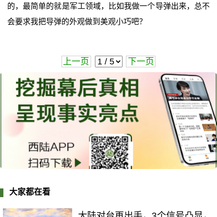
的，最简单的就是军工领域，比如我做一个导弹出来，总不
会要求我把导弹的外观做到美观小巧吧？
上一页
下一页
大家都在看
大陆对台再出手，3个信号凸显，