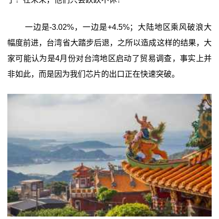
一边是-3.02%，一边是+4.5%；大陆地区乘风破浪大
幅度前进，台湾省大踏步后退，之所以造成这样的结果，大
家可能认为是4月份对台湾地区启动了贸易调查，事实上并
非如此，而是因为我们芯片的出口正在快速突破。