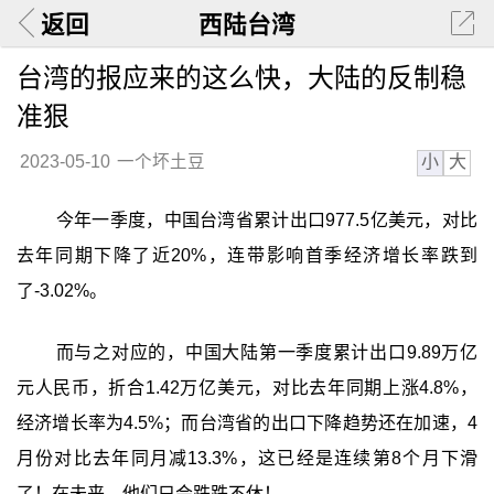
返回
西陆台湾
台湾的报应来的这么快，大陆的反制稳
准狠
小
大
2023-05-10
一个坏土豆
今年一季度，中国台湾省累计出口977.5亿美元，对比
去年同期下降了近20%，连带影响首季经济增长率跌到
了-3.02%。
而与之对应的，中国大陆第一季度累计出口9.89万亿
元人民币，折合1.42万亿美元，对比去年同期上涨4.8%，
经济增长率为4.5%；而台湾省的出口下降趋势还在加速，4
月份对比去年同月减13.3%，这已经是连续第8个月下滑
了！在未来，他们只会跌跌不休！