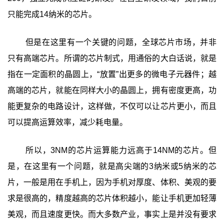
只能完成14纳米的芯片。
但是在这里有一个关键的问题，全球芯片市场，并非
只有高端芯片。所谓的芯片制式，用通俗的大白话说，就是
指在一定面积的晶圆上，“放置”出更多的微电子元器件；越
高端的芯片，就能在同样大小的晶圆上，拥有密度更高，功
能更复杂的电路设计，这样做，不仅可以让芯片更小，而且
可以提高运算效率，减少耗电量。
所以，3NM的芯片运算能力远高于14NM的芯片。但
是，在这里有一个问题，就是高尖端的3纳米或5纳米的芯
片，一般是用在手机上，因为手机对厚度、体积、美观的要
求是很高的，精度越高的芯片体积越小，能让手机更加轻薄
美观，而且速度更快。而大多数产业，事实上是并没有要求