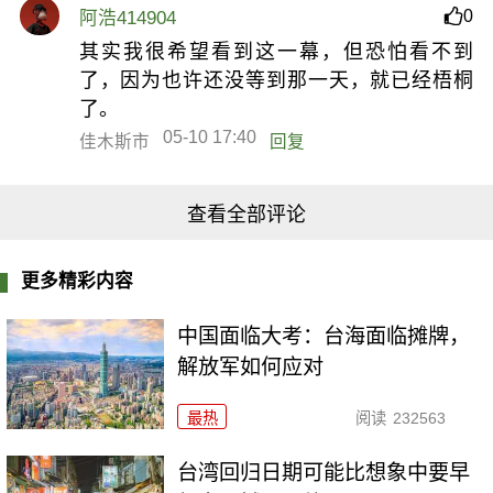
0
阿浩414904
其实我很希望看到这一幕，但恐怕看不到
了，因为也许还没等到那一天，就已经梧桐
了。
05-10 17:40
佳木斯市
回复
查看全部评论
更多精彩内容
中国面临大考：台海面临摊牌，
解放军如何应对
最热
阅读
232563
台湾回归日期可能比想象中要早