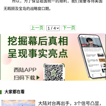
所以，为了保证祖国统一的顺利，我们需要等待美国
无暇顾及宝岛的战略窗口期。
上一页
下一页
大家都在看
大陆对台再出手，3个信号凸显，