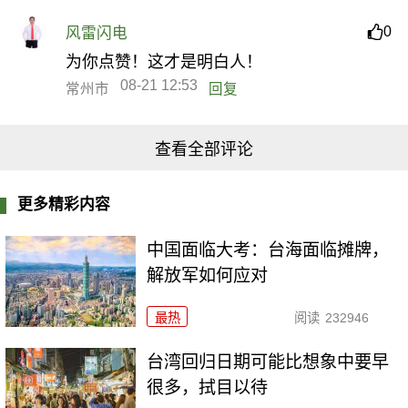
0
风雷闪电
为你点赞！这才是明白人！
08-21 12:53
常州市
回复
查看全部评论
更多精彩内容
中国面临大考：台海面临摊牌，
解放军如何应对
最热
阅读
232946
台湾回归日期可能比想象中要早
很多，拭目以待