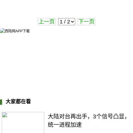
上一页
下一页
大家都在看
大陆对台再出手，3个信号凸显，
统一进程加速