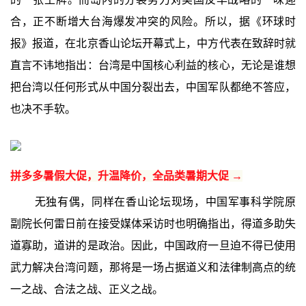
合，正不断增大台海爆发冲突的风险。所以，据《环球时
报》报道，在北京香山论坛开幕式上，中方代表在致辞时就
直言不讳地指出：台湾是中国核心利益的核心，无论是谁想
把台湾以任何形式从中国分裂出去，中国军队都绝不答应，
也决不手软。
拼多多暑假大促，升温降价，全品类暑期大促 →
无独有偶，同样在香山论坛现场，中国军事科学院原
副院长何雷日前在接受媒体采访时也明确指出，得道多助失
道寡助，道讲的是政治。因此，中国政府一旦迫不得已使用
武力解决台湾问题，那将是一场占据道义和法律制高点的统
一之战、合法之战、正义之战。