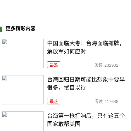
更多精彩内容
中国面临大考：台海面临摊牌，
解放军如何应对
最热
阅读
232932
台湾回归日期可能比想象中要早
很多，拭目以待
最热
阅读
417648
台海第一枪打响后，只有这五个
国家敢帮美国