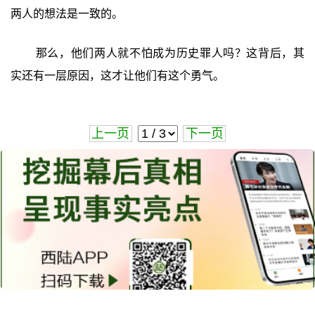
两人的想法是一致的。
那么，他们两人就不怕成为历史罪人吗？这背后，其
实还有一层原因，这才让他们有这个勇气。
上一页
下一页