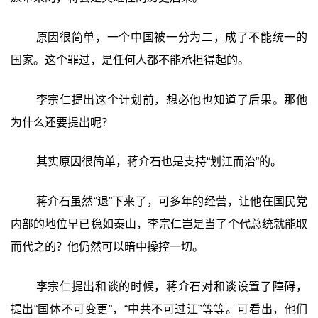
原因很简单，一个中国被一分为二，成了不能统一的
国家。这个罪过，是任何人都不能承担得起的。
李宗仁提出这个计划前，想必他也知道了后果。那他
为什么还要提出呢？
其实原因很简单，蒋介石也是支持“划江而治”的。
蒋介石虽然“退”下来了，可多年的经营，让他在国民党
内部的地位早已稳如泰山，李宗仁岂是当了个代总统就能取
而代之的？他仍然可以暗中操控一切。
李宗仁提出和谈的时候，蒋介石对和谈设置了障碍，
提出“国体不可变更”，“中共不可过江”等等。可看出，他们