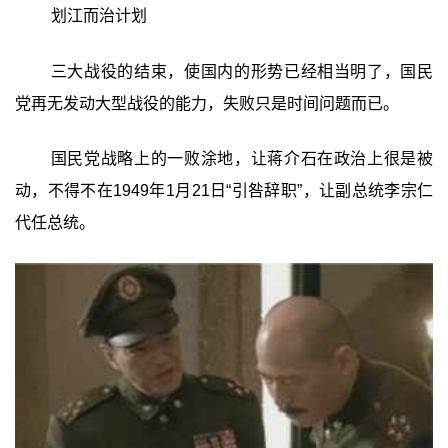
划江而治计划
三大战役的结束，使国内的形势已经相当明了，国民
党再无发动大型战役的能力，失败只是时间问题而已。
国民党战略上的一败涂地，让蒋介石在政治上很是被
动，不得不在1949年1月21日“引咎辞职”，让副总统李宗仁
代任总统。