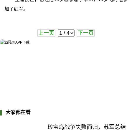
加了红军。
上一页
下一页
大家都在看
珍宝岛战争失败而归，苏军总结