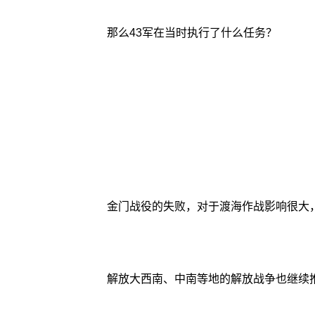
那么43军在当时执行了什么任务？
金门战役的失败，对于渡海作战影响很大
解放大西南、中南等地的解放战争也继续