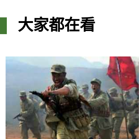
大家都在看