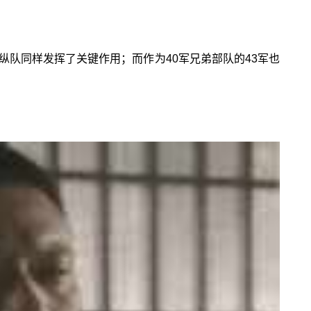
纵队同样发挥了关键作用；而作为40军兄弟部队的43军也