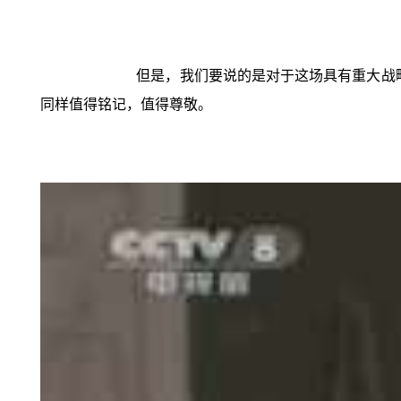
但是，我们要说的是对于这场具有重大战略
同样值得铭记，值得尊敬。