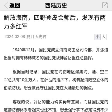
返回
西陆历史
解放海南，四野登岛会师后，发现有两
万多红军
小
大
2024-02-08
夏目历史君
1949年12月，国民党成立海南防卫总司令部，并派遣
出当时拥有赫赫威名的国民党战神薛岳担任总指挥。
根据当时记录：国民党在海南地区聚集海、陆、空三
军总共有10余万人，在薛岳的指挥下，构筑起海陆空立体的
伯陵防线，想要就此守住国民党在大陆最后的据点。
客观的说，薛岳的能力确实毋庸置疑，而且国民党的
这套防御体系看起来也还不错，想要强行拿下必定得费不少