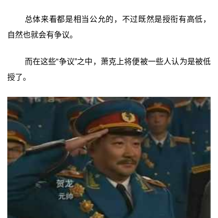
总体来看都是相当公允的，不过既然是授衔有高低，
自然也就会有争议。
而在这些“争议”之中，萧克上将便被一些人认为是被低
授了。