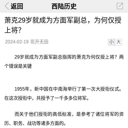
返回
西陆历史
萧克29岁就成为方面军副总，为何仅授
上将？
小
大
2024-02-19
花开无田
29岁就成为方面军副总指挥的萧克为何仅授上将？两
个错误是关键
1955年，新中国在中南海举行了第一次大授衔仪式。
在这次授衔中，共授予了一千多多位将军。
而关于他们授衔的高低标准，是参考了诸位将军的资
历、职务、战功等诸多方面的。