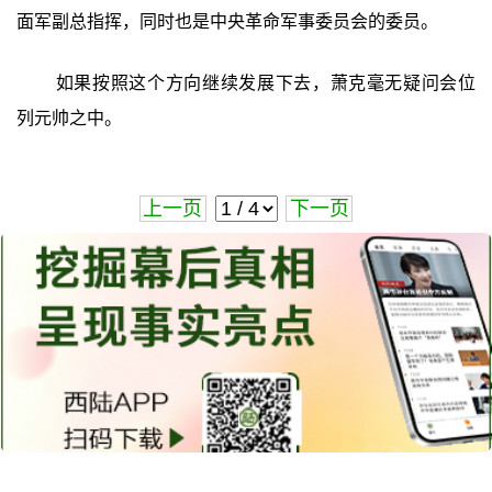
面军副总指挥，同时也是中央革命军事委员会的委员。
如果按照这个方向继续发展下去，萧克毫无疑问会位
列元帅之中。
上一页
下一页