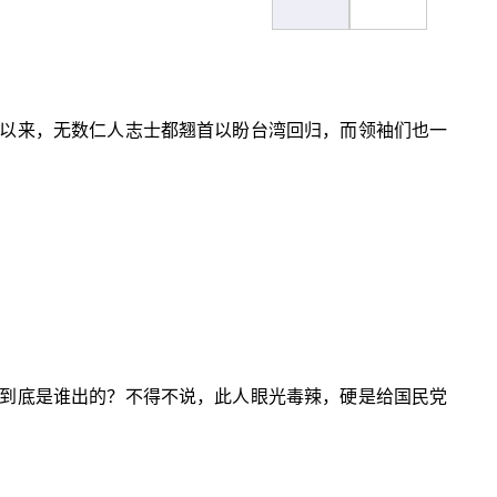
以来，无数仁人志士都翘首以盼台湾回归，而领袖们也一
到底是谁出的？不得不说，此人眼光毒辣，硬是给国民党