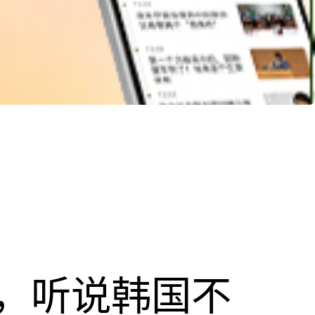
，听说韩国不