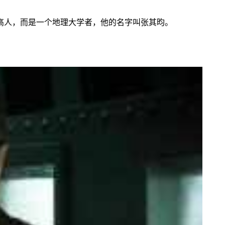
高人，而是一个地理大学者，他的名字叫张其昀。