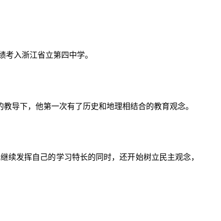
成绩考入浙江省立第四中学。
的教导下，他第一次有了历史和地理相结合的教育观念。
他继续发挥自己的学习特长的同时，还开始树立民主观念，