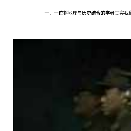
一、一位将地理与历史结合的学者其实我