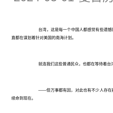
台湾，这是每一个中国人都感觉有些遗憾
直都在谋划着针对美国的南海计划。
就连我们这些普通民众，也都在等待着台湾回归
——但万事都有因，对此也有不少人存在
续命到现在。