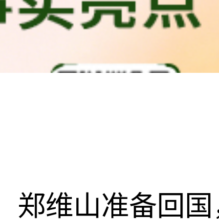
郑维山准备回国