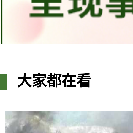
大家都在看