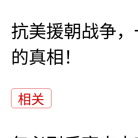
抗美援朝战争，
的真相！
相关