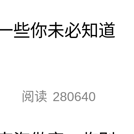
一些你未必知道
阅读
280640