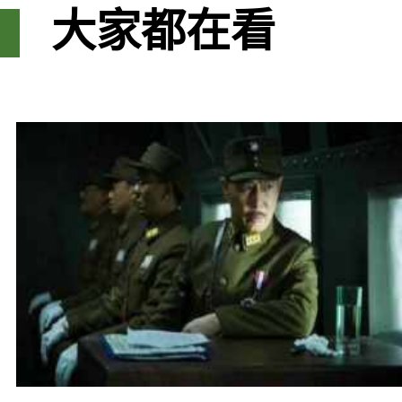
大家都在看