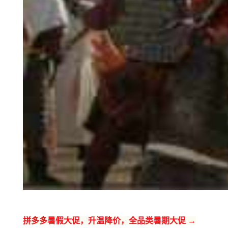
拼多多暑假大促，升温降价，全品类暑期大促 →