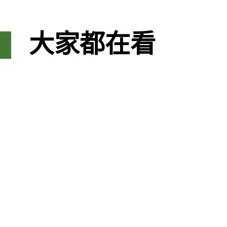
大家都在看