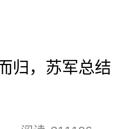
而归，苏军总结