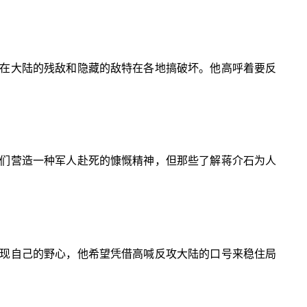
在大陆的残敌和隐藏的敌特在各地搞破坏。他高呼着要反
们营造一种军人赴死的慷慨精神，但那些了解蒋介石为人
现自己的野心，他希望凭借高喊反攻大陆的口号来稳住局