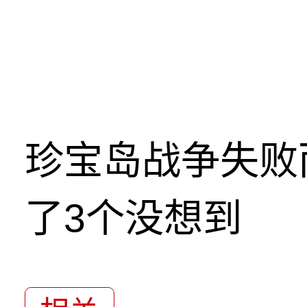
珍宝岛战争失败
了3个没想到