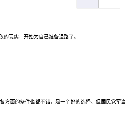
失败的现实，开始为自己准备退路了。
各方面的条件也都不错，是一个好的选择。但国民党军当