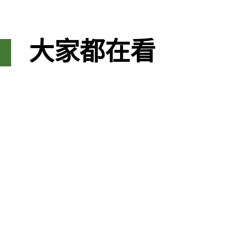
大家都在看