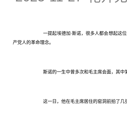
一提起埃德加·斯诺，很多人都会想起这
产党人的革命理念。
斯诺的一生中曾多次和毛主席会面，其中第
这一日，他在毛主席居住的窑洞前拍了几