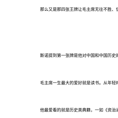
那么又是那四张王牌让毛主席无往不胜、
斯诺提到第一张牌是他对中国和中国历史
毛主席一生最大的爱好就是读书。从年轻
他最爱看的就是历史类典籍，一如《资治