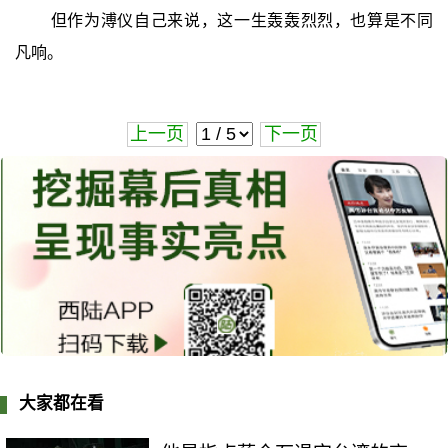
但作为溥仪自己来说，这一生轰轰烈烈，也算是不同
凡响。
上一页
下一页
大家都在看