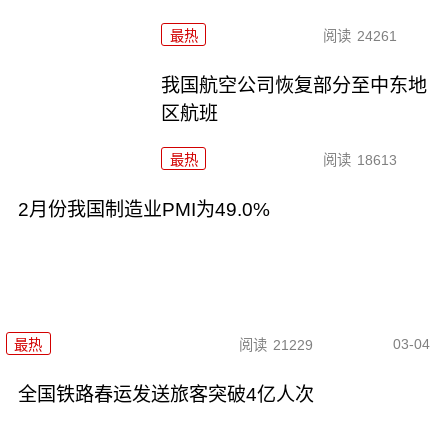
最热
阅读
24261
我国航空公司恢复部分至中东地
区航班
最热
阅读
18613
2月份我国制造业PMI为49.0%
03-04
最热
阅读
21229
全国铁路春运发送旅客突破4亿人次