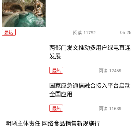
05-25
最热
阅读
11752
两部门发文推动多用户绿电直连
发展
最热
阅读
12459
国家应急通信融合接入平台启动
全国应用
最热
阅读
11639
明晰主体责任 网络食品销售新规施行