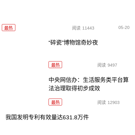
05-20
最热
阅读
11443
“碎瓷”博物馆奇妙夜
最热
阅读
9497
中央网信办：生活服务类平台算
法治理取得初步成效
最热
阅读
12903
我国发明专利有效量达631.8万件