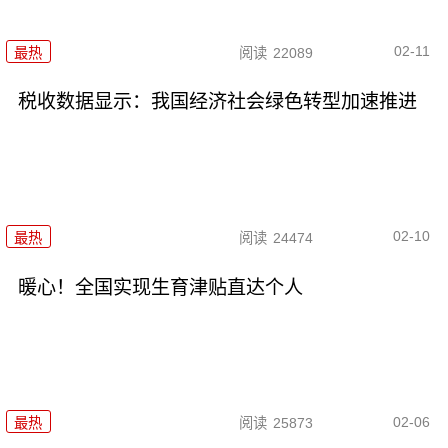
02-11
最热
阅读
22089
税收数据显示：我国经济社会绿色转型加速推进
02-10
最热
阅读
24474
暖心！全国实现生育津贴直达个人
02-06
最热
阅读
25873