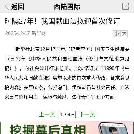
返回
西陆国际
时隔27年！我国献血法拟迎首次修订
小
大
2025-12-17
新华网
新华社北京12月17日电（记者李恒）国家卫生健康委
17日公布《中华人民共和国献血法（修订草案征求意见
稿）》，向社会公开征求意见。此次修订是自1998年《中
华人民共和国献血法》实施以来的首次重大修改，征求意见
稿内容扩充至60条，包括总则、组织动员与社会责任、血液
采集与临床用血、保障与激励、法律责任等五个方面。
上一页
下一页