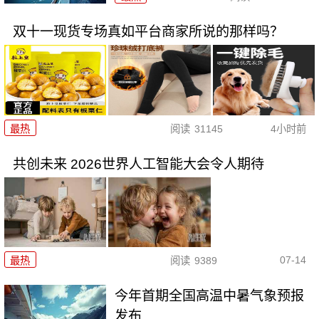
双十一现货专场真如平台商家所说的那样吗？
最热
阅读
31145
4小时前
共创未来 2026世界人工智能大会令人期待
07-14
最热
阅读
9389
今年首期全国高温中暑气象预报
发布