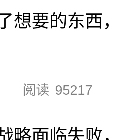
了想要的东西，
阅读
95217
战略面临失败，