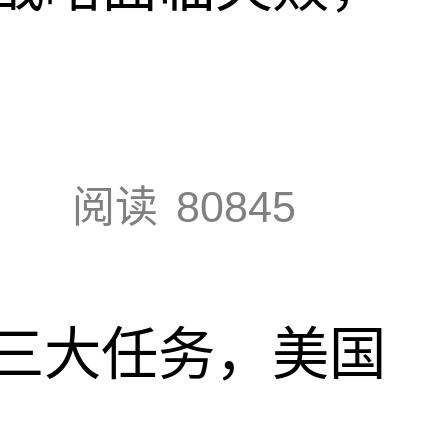
阅读
80845
三大任务，美国