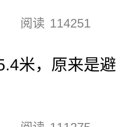
阅读
114251
.4米，原来是避