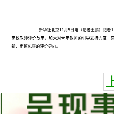
新华社北京11月5日电（记者王鹏）记者
高校教师评价改革，加大对青年教师的引导支持力度，
新、审慎包容的评价导向。