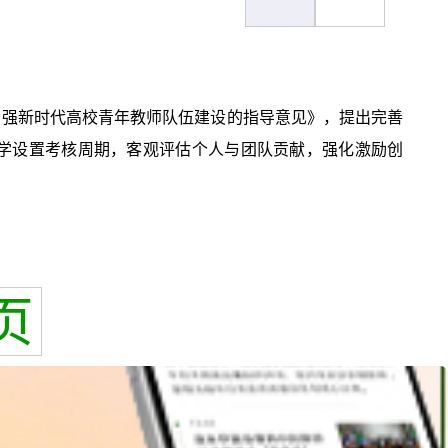
于加强新时代高校青年教师队伍建设的指导意见》，提出完善
学设置考核周期，客观评估个人与团队贡献，强化激励创
页