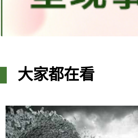
大家都在看