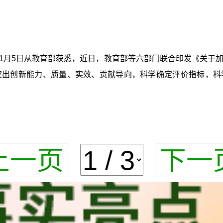
11月5日从教育部获悉，近日，教育部等六部门联合印发《关
突出创新能力、质量、实效、贡献导向，科学确定评价指标，科
上一页
下一