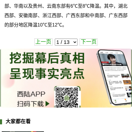
部、华南以及贵州、云南东部有6℃至8℃降温。其中，湖北
西部、安徽南部、浙江西部、广西东部和中南部、广东西部
的部分地区降温10℃至12℃。
上一页
下一页
大家都在看