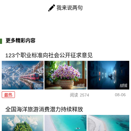
我来说两句
更多精彩内容
123个职业标准向社会公开征求意见
08-06
最热
阅读
2574
全国海洋旅游消费潜力持续释放