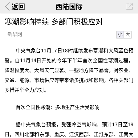
返回
西陆国际
寒潮影响持续 多部门积极应对
小
大
新华网
中央气象台11月17日18时继续发布寒潮和大风蓝色预
警。自11月14日开始的今年下半年首次全国性寒潮过程，
降温幅度大、大风天气显著、一些地方降下暴雪，对农业、
交通、能源、市场供应等带来诸多挑战和影响，各相关部门
多措并举全力应对。
首次全国性寒潮：多地生产生活受影响
据中央气象台预报，受强冷空气影响，预计17日至19
日，四川北部和东部、重庆、江汉西部、江淮东部、江南大