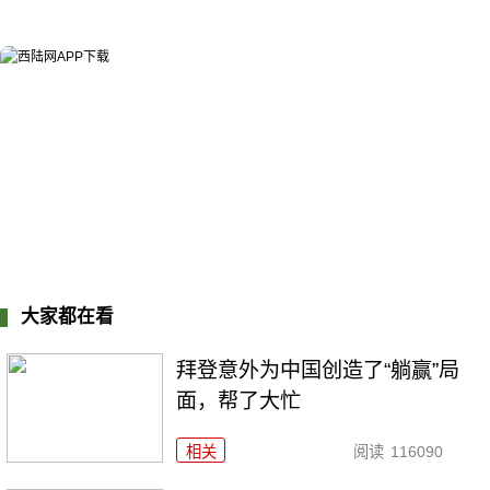
大家都在看
拜登意外为中国创造了“躺赢”局
面，帮了大忙
相关
阅读
116090