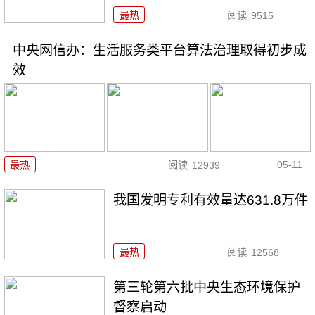
最热
阅读
9515
中央网信办：生活服务类平台算法治理取得初步成
效
05-11
最热
阅读
12939
我国发明专利有效量达631.8万件
最热
阅读
12568
第三轮第六批中央生态环境保护
督察启动