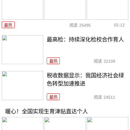
02-12
最热
阅读
25495
最高检：持续深化检校合作育人
最热
阅读
22109
税收数据显示：我国经济社会绿
色转型加速推进
最热
阅读
24511
暖心！全国实现生育津贴直达个人