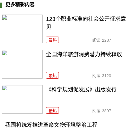
更多精彩内容
123个职业标准向社会公开征求意
见
最热
阅读
2287
全国海洋旅游消费潜力持续释放
最热
阅读
3120
《科学规划促发展》出版发行
最热
阅读
3897
我国将统筹推进革命文物环境整治工程