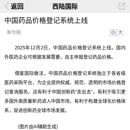
返回
西陆国际
中国药品价格登记系统上线
小
大
新华网
2025年12月2日，中国药品价格登记系统上线。国内
外医药企业可根据发展需要，自主申报登记药品价格。
借鉴国际做法，中国药品价格登记系统独立于各省级
医药采购平台，为企业提供权威、规范、透明的市场价格登
记查询服务。这有利于中国创新药“走出去”，有利于吸引更
多国外高质量新药进入中国市场，有利于构建全球化价格体
系，促进创新药全球市场发展。
（图片由AI辅助生成）