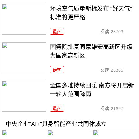
环境空气质量新标发布 “好天气”
标准将更严格
最热
阅读
25703
国务院批复同意雄安高新区升级
为国家高新区
最热
阅读
25365
全国多地持续回暖 南方将开启新
一轮大范围降雨
最热
阅读
21697
中央企业“AI+”具身智能产业共同体成立