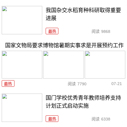
我国杂交水稻育种科研取得重要
进展
最热
阅读
9868
国家文物局要求博物馆暑期实事求是开展预约工作
07-21
最热
阅读
7790
国门学校优秀青年教师培养支持
计划正式启动实施
最热
阅读
6338