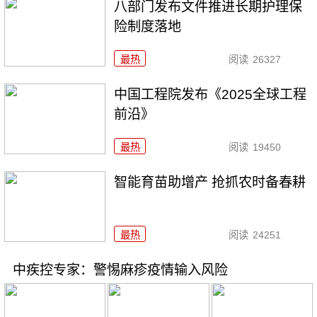
八部门发布文件推进长期护理保
险制度落地
最热
阅读
26327
中国工程院发布《2025全球工程
前沿》
最热
阅读
19450
智能育苗助增产 抢抓农时备春耕
最热
阅读
24251
中疾控专家：警惕麻疹疫情输入风险