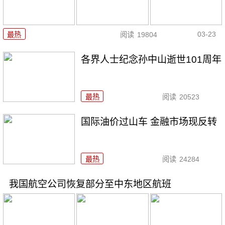
03-23
最热
阅读
19804
各界人士纪念孙中山逝世101周年
最热
阅读
20523
国际油价过山车 金融市场现反转
最热
阅读
24284
我国航空公司恢复部分至中东地区航班