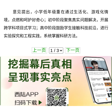
意见提出，小学低年级重在通过生活化、游戏化情
境，点燃和呵护好奇心；初中阶段聚焦真实问题解决，开展
跨学科项目式学习；高中阶段鼓励学生接触科技前沿，进行
实验探究和工程实践，系统掌握科研方法。
上一页
下一页