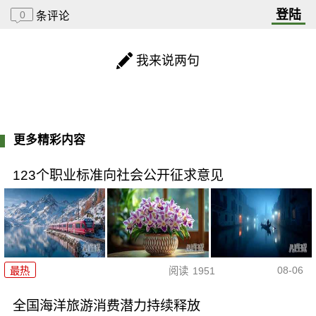
登陆
0
条评论
我来说两句
更多精彩内容
123个职业标准向社会公开征求意见
08-06
最热
阅读
1951
全国海洋旅游消费潜力持续释放