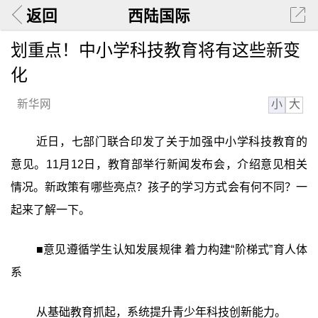
返回
西陆国际
划重点！中小学科技教育将有这些新变
化
小
大
新华网
近日，七部门联合印发了关于加强中小学科技教育的
意见。11月12日，教育部举行新闻发布会，介绍意见相关
情况。新政策有哪些亮点？孩子的学习方式会有何不同？一
起来了解一下。
■意见遵循学生认知发展规律 着力构建“阶梯式”育人体
系
从基础教育抓起，系统提升青少年科技创新能力。